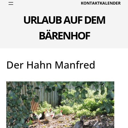
KONTAKT
KALENDER
URLAUB AUF DEM
BÄRENHOF
Der Hahn Manfred