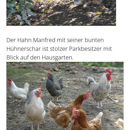
Der Hahn Manfred mit seiner bunten
Hühnerschar ist stolzer Parkbesitzer mit
Blick auf den Hausgarten.