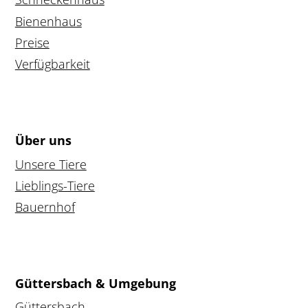
Bienenhaus
Preise
Verfügbarkeit
Über uns
Unsere Tiere
Lieblings-Tiere
Bauernhof
Güttersbach & Umgebung
Güttersbach