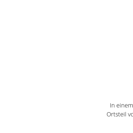
In einem
Ortsteil 