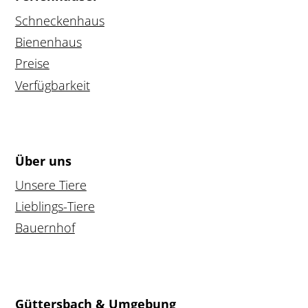
Schneckenhaus
Bienenhaus
Preise
Verfügbarkeit
Über uns
Unsere Tiere
Lieblings-Tiere
Bauernhof
Güttersbach & Umgebung