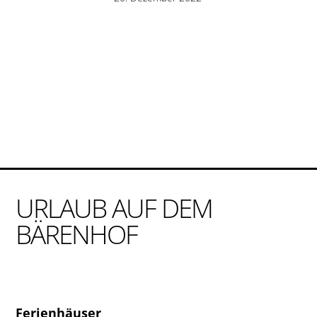
URLAUB AUF DEM
BÄRENHOF
Ferienhäuser