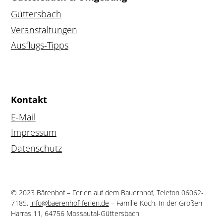
Güttersbach
Veranstaltungen
Ausflugs-Tipps
Kontakt
E-Mail
Impressum
Datenschutz
© 2023
Bärenhof – Ferien auf dem Bauernhof, Telefon 06062-
7185,
info@baerenhof-ferien.de
– Familie Koch, In der Großen
Harras 11, 64756 Mossautal-Güttersbach